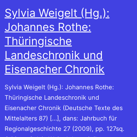
Sylvia Weigelt (Hg.):
Johannes Rothe:
Thüringische
Landeschronik und
Eisenacher Chronik
Sylvia Weigelt (Hg.): Johannes Rothe:
Thüringische Landeschronik und
Eisenacher Chronik (Deutsche Texte des
Mittelalters 87) […], dans: Jahrbuch für
Regionalgeschichte 27 (2009), pp. 127sq.