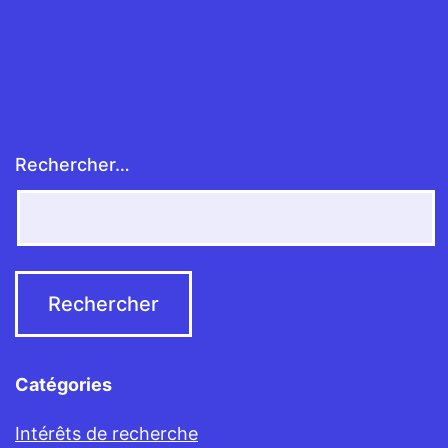
Rechercher…
Catégories
Intérêts de recherche