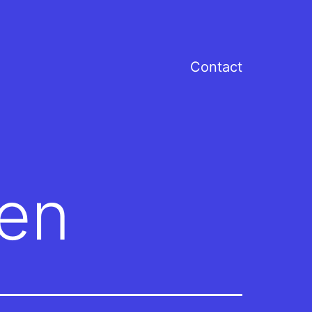
Contact
ten