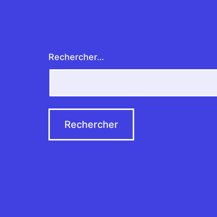
Rechercher…