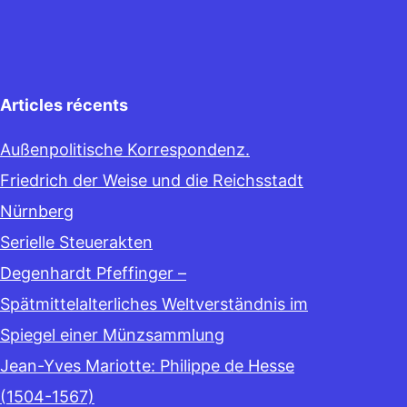
Articles récents
Außenpolitische Korrespondenz.
Friedrich der Weise und die Reichsstadt
Nürnberg
Serielle Steuerakten
Degenhardt Pfeffinger –
Spätmittelalterliches Weltverständnis im
Spiegel einer Münzsammlung
Jean-Yves Mariotte: Philippe de Hesse
(1504-1567)