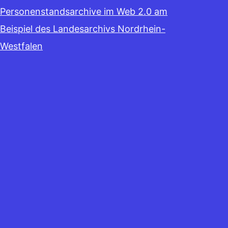
Personenstandsarchive im Web 2.0 am
Beispiel des Landesarchivs Nordrhein-
Westfalen