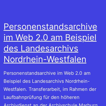
Personenstandsarchive
im Web 2.0 am Beispiel
des Landesarchivs
Nordrhein-Westfalen
Personenstandsarchive im Web 2.0 am
Beispiel des Landesarchivs Nordrhein-
Westfalen. Transferarbeit, im Rahmen der
Laufbahnprüfung für den höheren
Archivdienst an der Archivschule Marburg