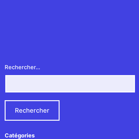
Rechercher…
Catégories