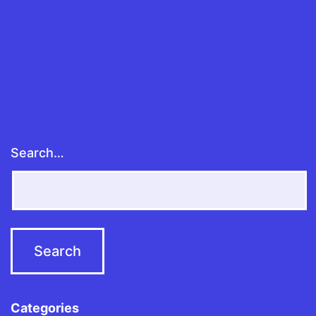
Search…
Categories