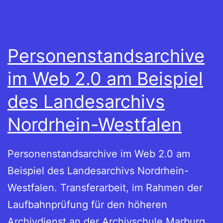
Personenstandsarchive
im Web 2.0 am Beispiel
des Landesarchivs
Nordrhein-Westfalen
Personenstandsarchive im Web 2.0 am
Beispiel des Landesarchivs Nordrhein-
Westfalen. Transferarbeit, im Rahmen der
Laufbahnprüfung für den höheren
Archivdienst an der Archivschule Marburg