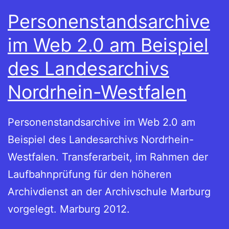
Personenstandsarchive
im Web 2.0 am Beispiel
des Landesarchivs
Nordrhein-Westfalen
Personenstandsarchive im Web 2.0 am
Beispiel des Landesarchivs Nordrhein-
Westfalen. Transferarbeit, im Rahmen der
Laufbahnprüfung für den höheren
Archivdienst an der Archivschule Marburg
vorgelegt. Marburg 2012.