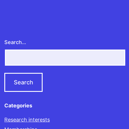
Search…
Categories
Research interests