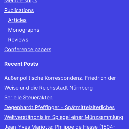
Memberships
Publications
Articles
Monographs
Reviews
Conference papers
Recent Posts
Außenpolitische Korrespondenz. Friedrich der
Weise und die Reichsstadt Nürnberg
Serielle Steuerakten
Degenhardt Pfeffinger – Spätmittelalterliches
Weltverständnis im Spiegel einer Münzsammlung
Jean-Yves Mariotte: Philippe de Hesse (1504-