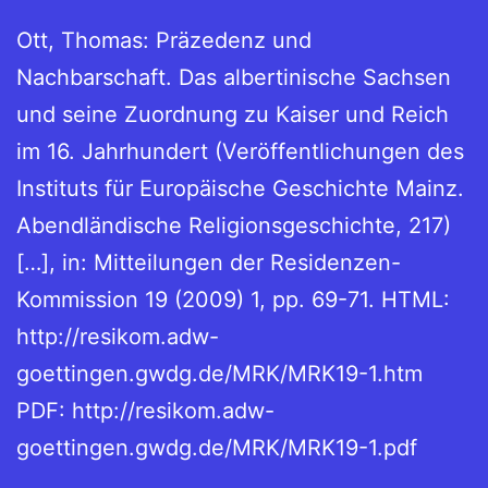
Ott, Thomas: Präzedenz und
Nachbarschaft. Das albertinische Sachsen
und seine Zuordnung zu Kaiser und Reich
im 16. Jahrhundert (Veröffentlichungen des
Instituts für Europäische Geschichte Mainz.
Abendländische Religionsgeschichte, 217)
[…], in: Mitteilungen der Residenzen-
Kommission 19 (2009) 1, pp. 69-71. HTML:
http://resikom.adw-
goettingen.gwdg.de/MRK/MRK19-1.htm
PDF: http://resikom.adw-
goettingen.gwdg.de/MRK/MRK19-1.pdf