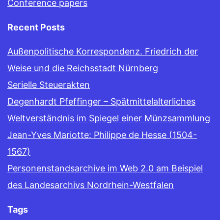
Conference papers
Recent Posts
Außenpolitische Korrespondenz. Friedrich der
Weise und die Reichsstadt Nürnberg
Serielle Steuerakten
Degenhardt Pfeffinger – Spätmittelalterliches
Weltverständnis im Spiegel einer Münzsammlung
Jean-Yves Mariotte: Philippe de Hesse (1504-
1567)
Personenstandsarchive im Web 2.0 am Beispiel
des Landesarchivs Nordrhein-Westfalen
Tags