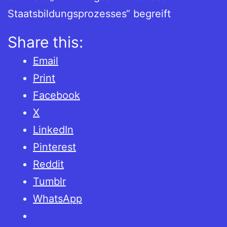
Staatsbildungsprozesses“ begreift
Share this:
Email
Print
Facebook
X
LinkedIn
Pinterest
Reddit
Tumblr
WhatsApp