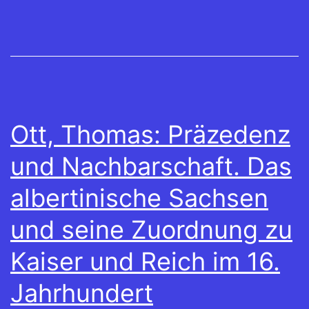
Ott, Thomas: Präzedenz
und Nachbarschaft. Das
albertinische Sachsen
und seine Zuordnung zu
Kaiser und Reich im 16.
Jahrhundert