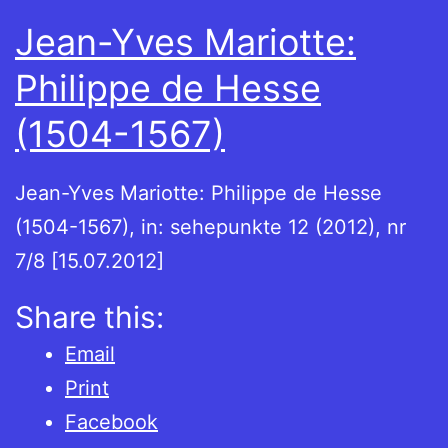
Jean-Yves Mariotte:
Philippe de Hesse
(1504-1567)
Jean-Yves Mariotte: Philippe de Hesse
(1504-1567), in: sehepunkte 12 (2012), nr
7/8 [15.07.2012]
Share this:
Email
Print
Facebook