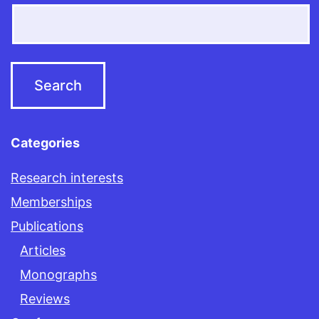
Categories
Research interests
Memberships
Publications
Articles
Monographs
Reviews