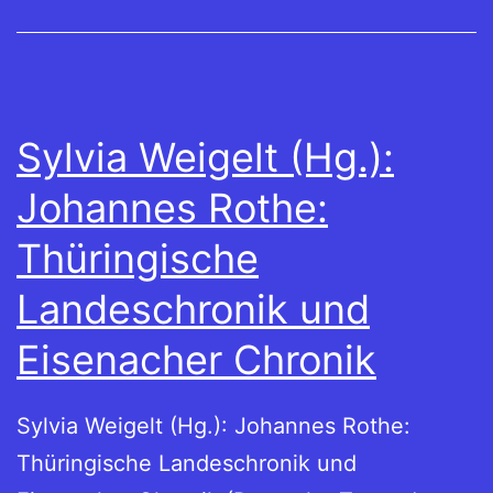
Sylvia Weigelt (Hg.):
Johannes Rothe:
Thüringische
Landeschronik und
Eisenacher Chronik
Sylvia Weigelt (Hg.): Johannes Rothe:
Thüringische Landeschronik und