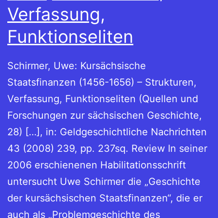
Verfassung,
Funktionseliten
Schirmer, Uwe: Kursächsische
Staatsfinanzen (1456-1656) – Strukturen,
Verfassung, Funktionseliten (Quellen und
Forschungen zur sächsischen Geschichte,
28) […], in: Geldgeschichtliche Nachrichten
43 (2008) 239, pp. 237sq. Review In seiner
2006 erschienenen Habilitationsschrift
untersucht Uwe Schirmer die „Geschichte
der kursächsischen Staatsfinanzen“, die er
auch als „Problemgeschichte des