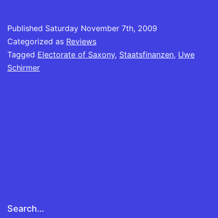
Published
Saturday November 7th, 2009
Categorized as
Reviews
Tagged
Electorate of Saxony
,
Staatsfinanzen
,
Uwe
Schirmer
Search…