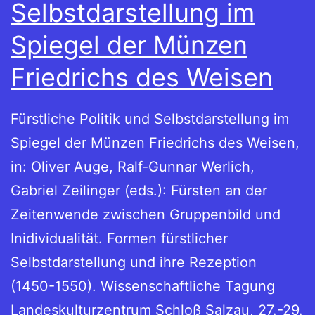
Selbstdarstellung im
Spiegel der Münzen
Friedrichs des Weisen
Fürstliche Politik und Selbstdarstellung im
Spiegel der Münzen Friedrichs des Weisen,
in: Oliver Auge, Ralf-Gunnar Werlich,
Gabriel Zeilinger (eds.): Fürsten an der
Zeitenwende zwischen Gruppenbild und
Inidividualität. Formen fürstlicher
Selbstdarstellung und ihre Rezeption
(1450-1550). Wissenschaftliche Tagung
Landeskulturzentrum Schloß Salzau, 27.-29.