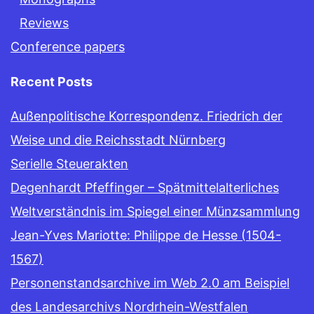
Reviews
Conference papers
Recent Posts
Außenpolitische Korrespondenz. Friedrich der
Weise und die Reichsstadt Nürnberg
Serielle Steuerakten
Degenhardt Pfeffinger – Spätmittelalterliches
Weltverständnis im Spiegel einer Münzsammlung
Jean-Yves Mariotte: Philippe de Hesse (1504-
1567)
Personenstandsarchive im Web 2.0 am Beispiel
des Landesarchivs Nordrhein-Westfalen