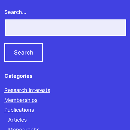
Search…
Categories
Research interests
Memberships
Publications
Articles
Monographs