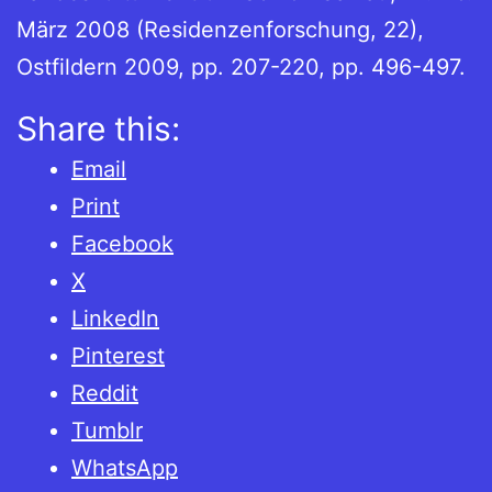
März 2008 (Residenzenforschung, 22),
Ostfildern 2009, pp. 207-220, pp. 496-497.
Share this:
Email
Print
Facebook
X
LinkedIn
Pinterest
Reddit
Tumblr
WhatsApp