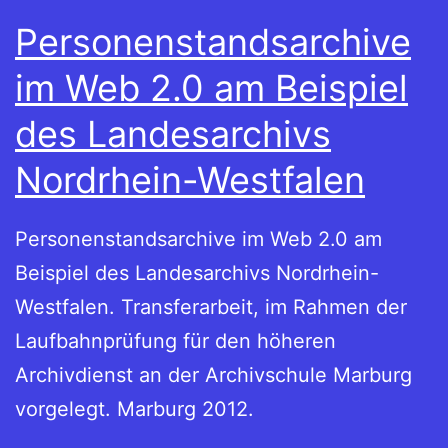
Personenstandsarchive
im Web 2.0 am Beispiel
des Landesarchivs
Nordrhein-Westfalen
Personenstandsarchive im Web 2.0 am
Beispiel des Landesarchivs Nordrhein-
Westfalen. Transferarbeit, im Rahmen der
Laufbahnprüfung für den höheren
Archivdienst an der Archivschule Marburg
vorgelegt. Marburg 2012.