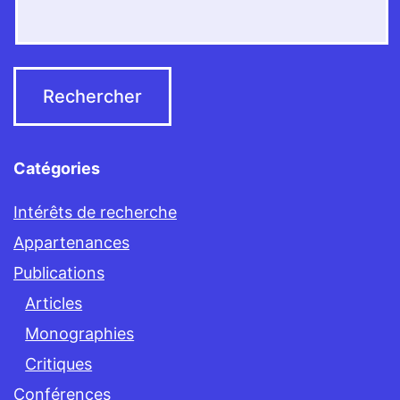
Catégories
Intérêts de recherche
Appartenances
Publications
Articles
Monographies
Critiques
Conférences