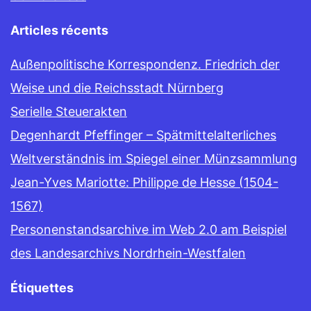
Articles récents
Außenpolitische Korrespondenz. Friedrich der
Weise und die Reichsstadt Nürnberg
Serielle Steuerakten
Degenhardt Pfeffinger – Spätmittelalterliches
Weltverständnis im Spiegel einer Münzsammlung
Jean-Yves Mariotte: Philippe de Hesse (1504-
1567)
Personenstandsarchive im Web 2.0 am Beispiel
des Landesarchivs Nordrhein-Westfalen
Étiquettes