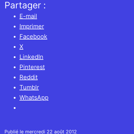
Partager :
E-mail
Imprimer
Facebook
X
LinkedIn
Pinterest
Reddit
Tumblr
WhatsApp
Publié le
mercredi 22 août 2012