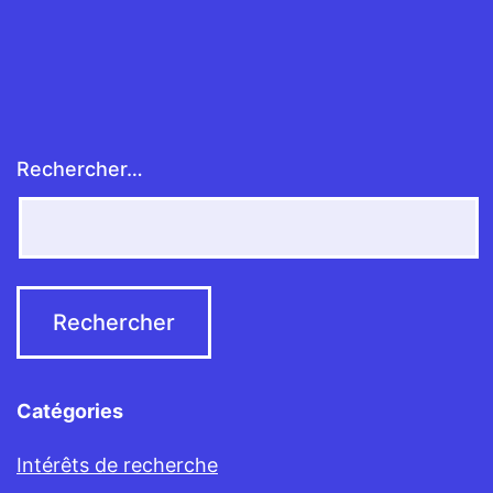
Rechercher…
Catégories
Intérêts de recherche