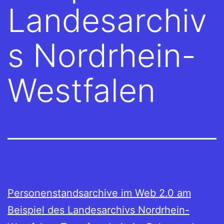
Landesarchiv
s Nordrhein-
Westfalen
Personenstandsarchive im Web 2.0 am
Beispiel des Landesarchivs Nordrhein-