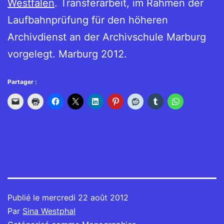
Westfalen
. Transferarbeit, im Rahmen der
Laufbahnprüfung für den höheren
Archivdienst an der Archivschule Marburg
vorgelegt. Marburg 2012.
Partager :
Publié le
mercredi 22 août 2012
Par
Sina Westphal