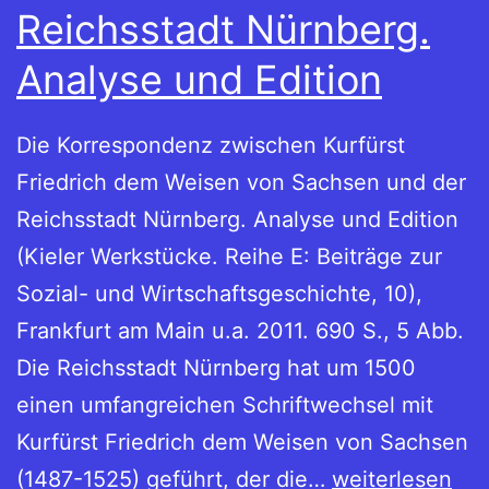
Reichsstadt Nürnberg.
Analyse und Edition
Die Korrespondenz zwischen Kurfürst
Friedrich dem Weisen von Sachsen und der
Reichsstadt Nürnberg. Analyse und Edition
(Kieler Werkstücke. Reihe E: Beiträge zur
Sozial- und Wirtschaftsgeschichte, 10),
Frankfurt am Main u.a. 2011. 690 S., 5 Abb.
Die Reichsstadt Nürnberg hat um 1500
einen umfangreichen Schriftwechsel mit
Kurfürst Friedrich dem Weisen von Sachsen
Die
(1487-1525) geführt, der die…
weiterlesen