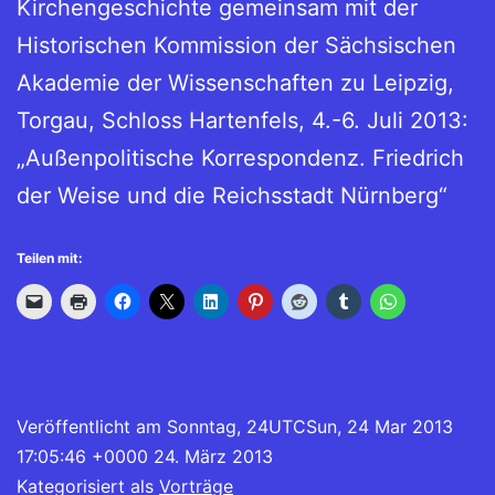
Kirchengeschichte gemeinsam mit der
Historischen Kommission der Sächsischen
Akademie der Wissenschaften zu Leipzig,
Torgau, Schloss Hartenfels, 4.-6. Juli 2013:
„Außenpolitische Korrespondenz. Friedrich
der Weise und die Reichsstadt Nürnberg“
Teilen mit:
Veröffentlicht am
Sonntag, 24UTCSun, 24 Mar 2013
17:05:46 +0000 24. März 2013
Kategorisiert als
Vorträge