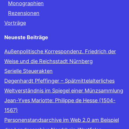
Monographien
Rezensionen
Vorträge
Neueste Beiträge
Außenpolitische Korrespondenz. Friedrich der
Weise und die Reichsstadt Nürnberg
Serielle Steuerakten
Degenhardt Pfeffinger – Spätmittelalterliches
Weltverständnis im Spiegel einer Münzsammlung
Jean-Yves Mariotte: Philippe de Hesse (1504-
1567)
Personenstandsarchive im Web 2.0 am Beispiel