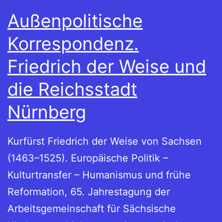
Außenpolitische
Korrespondenz.
Friedrich der Weise und
die Reichsstadt
Nürnberg
Kurfürst Friedrich der Weise von Sachsen
(1463–1525). Europäische Politik –
Kulturtransfer – Humanismus und frühe
Reformation, 65. Jahrestagung der
Arbeitsgemeinschaft für Sächsische