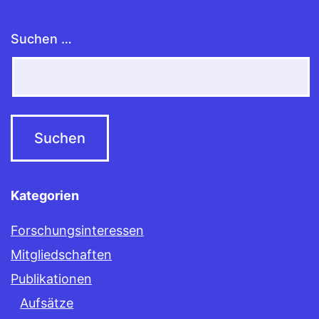
Suchen …
Kategorien
Forschungsinteressen
Mitgliedschaften
Publikationen
Aufsätze