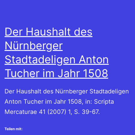
und
Edition
Der Haushalt des
Nürnberger
Stadtadeligen Anton
Tucher im Jahr 1508
Der Haushalt des Nürnberger Stadtadeligen
Anton Tucher im Jahr 1508, in: Scripta
Mercaturae 41 (2007) 1, S. 39-67.
Teilen mit: