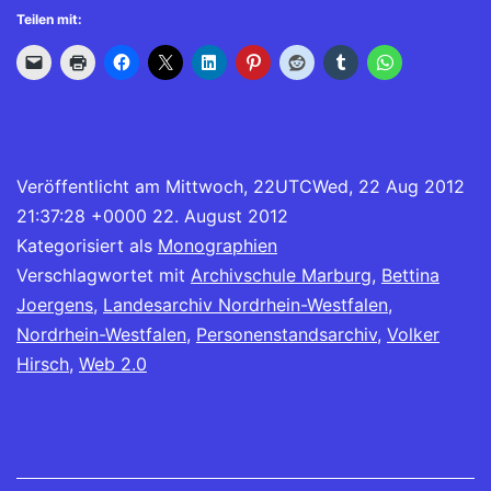
Teilen mit:
Veröffentlicht am
Mittwoch, 22UTCWed, 22 Aug 2012
21:37:28 +0000 22. August 2012
Kategorisiert als
Monographien
Verschlagwortet mit
Archivschule Marburg
,
Bettina
Joergens
,
Landesarchiv Nordrhein-Westfalen
,
Nordrhein-Westfalen
,
Personenstandsarchiv
,
Volker
Hirsch
,
Web 2.0