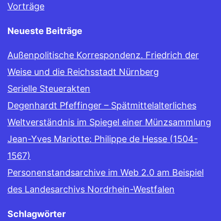
Vorträge
Neueste Beiträge
Außenpolitische Korrespondenz. Friedrich der
Weise und die Reichsstadt Nürnberg
Serielle Steuerakten
Degenhardt Pfeffinger – Spätmittelalterliches
Weltverständnis im Spiegel einer Münzsammlung
Jean-Yves Mariotte: Philippe de Hesse (1504-
1567)
Personenstandsarchive im Web 2.0 am Beispiel
des Landesarchivs Nordrhein-Westfalen
Schlagwörter