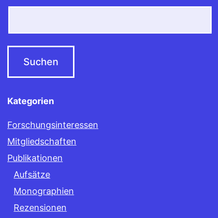
Kategorien
Forschungsinteressen
Mitgliedschaften
Publikationen
Aufsätze
Monographien
Rezensionen