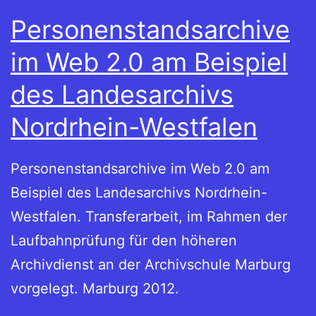
Personenstandsarchive
im Web 2.0 am Beispiel
des Landesarchivs
Nordrhein-Westfalen
Personenstandsarchive im Web 2.0 am
Beispiel des Landesarchivs Nordrhein-
Westfalen. Transferarbeit, im Rahmen der
Laufbahnprüfung für den höheren
Archivdienst an der Archivschule Marburg
vorgelegt. Marburg 2012.