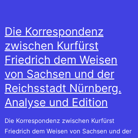
Die Korrespondenz
zwischen Kurfürst
Friedrich dem Weisen
von Sachsen und der
Reichsstadt Nürnberg.
Analyse und Edition
Die Korrespondenz zwischen Kurfürst
Friedrich dem Weisen von Sachsen und der