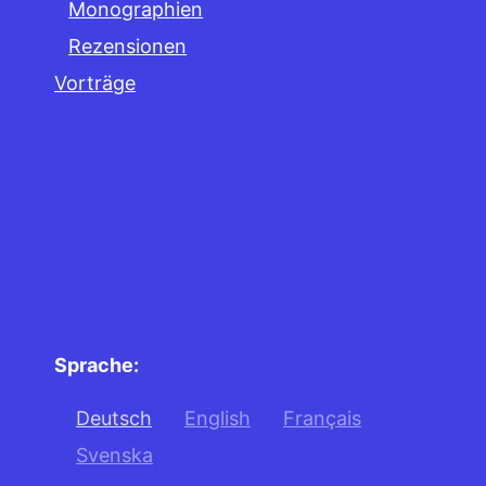
Monographien
Rezensionen
Vorträge
Sprache:
Deutsch
English
Français
Svenska