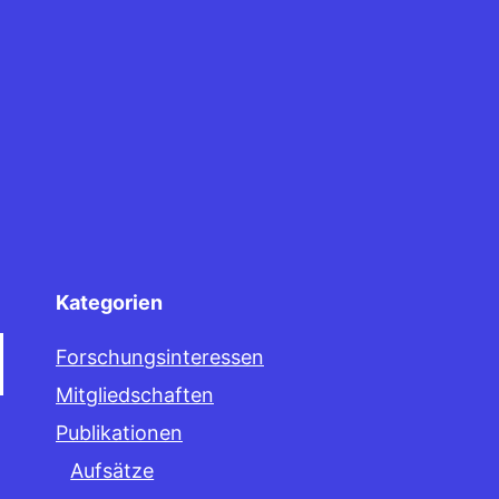
Kategorien
Forschungsinteressen
Mitgliedschaften
Publikationen
Aufsätze