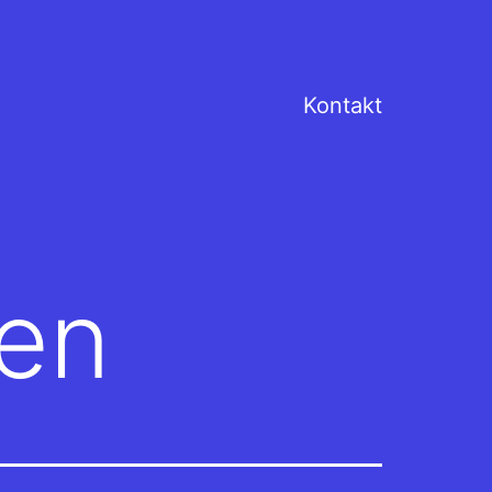
Kontakt
ten