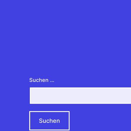
Suchen …