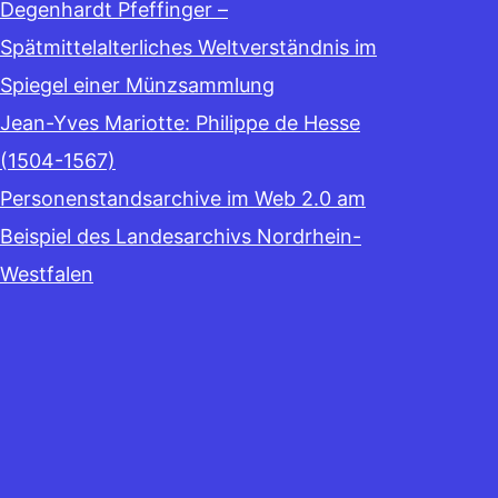
Degenhardt Pfeffinger –
Spätmittelalterliches Weltverständnis im
Spiegel einer Münzsammlung
Jean-Yves Mariotte: Philippe de Hesse
(1504-1567)
Personenstandsarchive im Web 2.0 am
Beispiel des Landesarchivs Nordrhein-
Westfalen