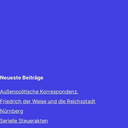
Neueste Beiträge
Außenpolitische Korrespondenz.
Friedrich der Weise und die Reichsstadt
Nürnberg
Serielle Steuerakten