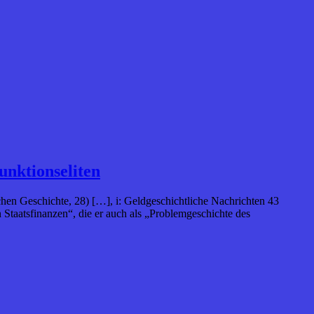
unktionseliten
hen Geschichte, 28) […], i: Geldgeschichtliche Nachrichten 43
 Staatsfinanzen“, die er auch als „Problemgeschichte des