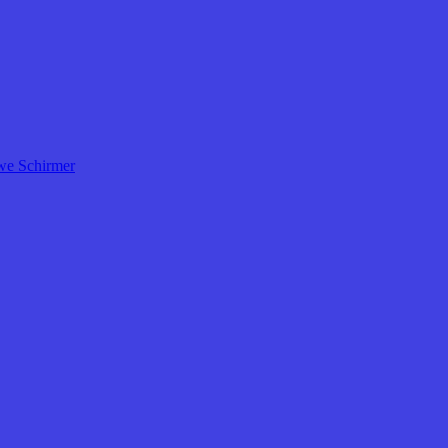
e Schirmer