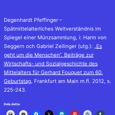
Degenhardt Pfeffinger –
Spätmittelalterliches Weltverständnis im
Spiegel einer Münzsammlung, i: Harm von
Seggern och Gabriel Zeilinger (utg.):
„Es
geht um die Menschen“. Beiträge zur
Wirtschafts- und Sozialgeschichte des
Mittelalters für Gerhard Fouquet zum 60.
Geburtstag
, Frankfurt am Main m.fl. 2012, s.
225-243.
Dela detta: