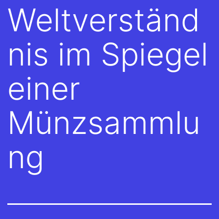
Weltverständ
nis im Spiegel
einer
Münzsammlu
ng