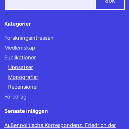
Kategorier
Forskningsintressen
Medlemskap
Publikationer
Uppsatser
Monografier
Recensioner
Föredrag
Senaste inläggen
Außenpolitische Korrespondenz. Friedrich der